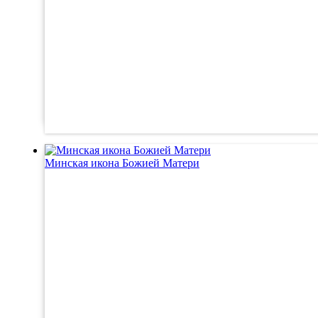
Минская икона Божией Матери