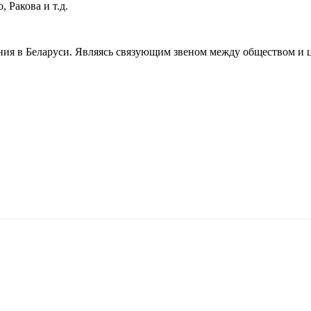
 Ракова и т.д.
ения в Беларуси. Являясь связующим звеном между обществом и 