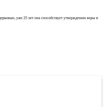
церковью, уже 25 лет она способствует утверждению веры и