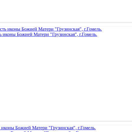
ь иконы Божией Матери "Грузинская", г.Гомель.