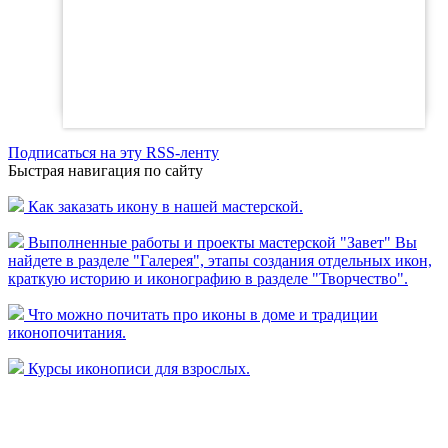
Подписаться на эту RSS-ленту
Быстрая навигация по сайту
Как заказать икону в нашей мастерской.
Выполненные работы и проекты мастерской "Завет" Вы
найдете в разделе "Галерея",
этапы создания отдельных икон,
краткую историю и иконографию в разделе "Творчество".
Что можно почитать про иконы в доме и традиции
иконопочитания.
Курсы иконописи для взрослых.