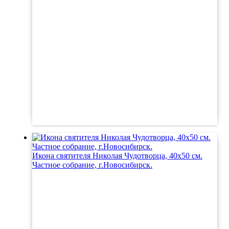
Икона святителя Николая Чудотворца, 40х50 см.
Частное собрание, г.Новосибирск.