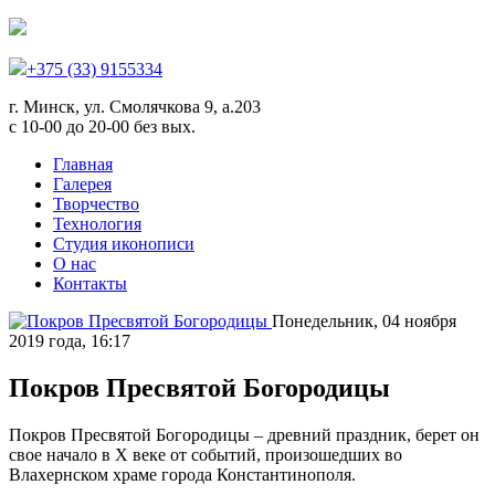
+375 (33) 9155334
г. Минск, ул. Смолячкова 9, а.203
с 10-00 до 20-00 без вых.
Главная
Галерея
Творчество
Технология
Студия иконописи
О нас
Контакты
Понедельник, 04 ноября
2019 года, 16:17
Покров Пресвятой Богородицы
Покров Пресвятой Богородицы – древний праздник, берет он
свое начало в Х веке от событий, произошедших во
Влахернском храме города Константинополя.