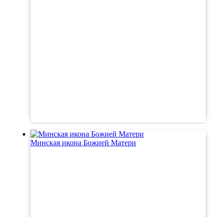
Минская икона Божией Матери