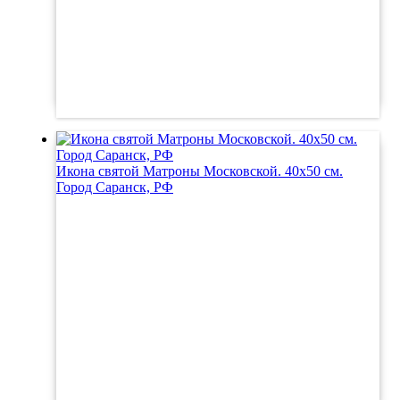
Икона святой Матроны Московской. 40х50 см.
Город Саранск, РФ