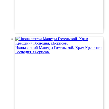
Икона святой Манефы Гомельской. Храм Крещения
Господня, г.Борисов.