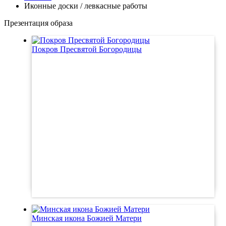
Иконные доски / левкасные работы
Презентация образа
Покров Пресвятой Богородицы
Минская икона Божией Матери