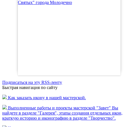
Святых" города Молодечно
Подписаться на эту RSS-ленту
Быстрая навигация по сайту
Как заказать икону в нашей мастерской.
Выполненные работы и проекты мастерской "Завет" Вы
найдете в разделе "Галерея",
этапы создания отдельных икон,
краткую историю и иконографию в разделе "Творчество".