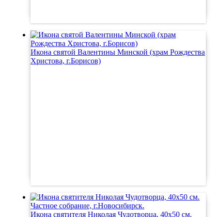
Икона святой Валентины Минской (храм Рождества
Христова, г.Борисов)
Икона святителя Николая Чудотворца, 40х50 см.