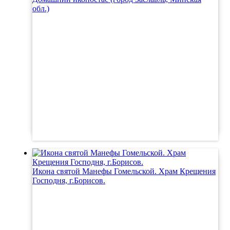
обл.)
Икона святой Манефы Гомельской. Храм Крещения
Господня, г.Борисов.