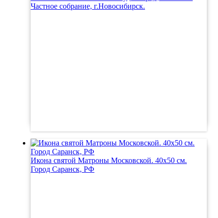
Частное собрание, г.Новосибирск.
Икона святой Матроны Московской. 40х50 см.
Город Саранск, РФ