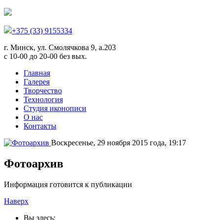
+375 (33) 9155334
г. Минск, ул. Смолячкова 9, а.203
с 10-00 до 20-00 без вых.
Главная
Галерея
Творчество
Технология
Студия иконописи
О нас
Контакты
Воскресенье, 29 ноября 2015 года, 19:17
Фотоархив
Информация готовится к публикации
Наверх
Вы здесь: