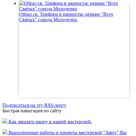
Образ св. Трифона в иконостас церкви "Всех
Святых" города Молодечно
Подписаться на эту RSS-ленту
Быстрая навигация по сайту
Как заказать икону в нашей мастерской.
Выполненные работы и проекты мастерской "Завет" Вы