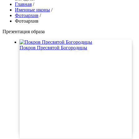
Главная
/
Именные иконы
/
Фотоархив
/
Фотоархив
Презентация образа
Покров Пресвятой Богородицы