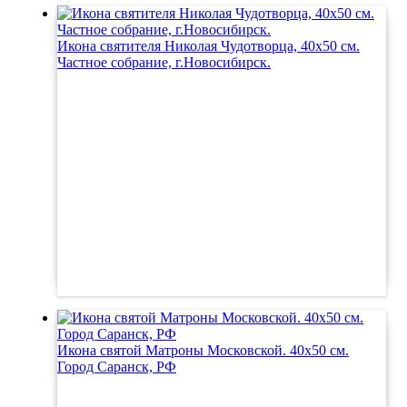
Икона святителя Николая Чудотворца, 40х50 см.
Частное собрание, г.Новосибирск.
Икона святой Матроны Московской. 40х50 см.
Город Саранск, РФ