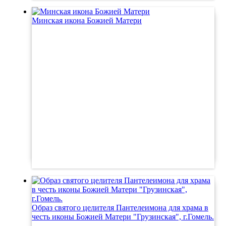
Минская икона Божией Матери
Образ святого целителя Пантелеимона для храма в
честь иконы Божией Матери "Грузинская", г.Гомель.