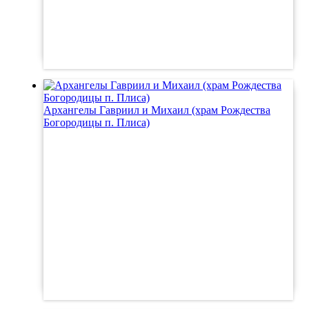
Архангелы Гавриил и Михаил (храм Рождества
Богородицы п. Плиса)