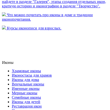
найдете в разделе "Галерея",
этапы создания отдельных икон,
краткую историю и иконографию в разделе "Творчество".
Что можно почитать про иконы в доме и традиции
иконопочитания.
Курсы иконописи для взрослых.
Иконы
Храмовые иконы
Иконостасы для храмов
Иконы для дома
Венчальные иконы
Именные иконы
Мерные иконы
Семейные иконы
Иконы для детей
Реставрация икон