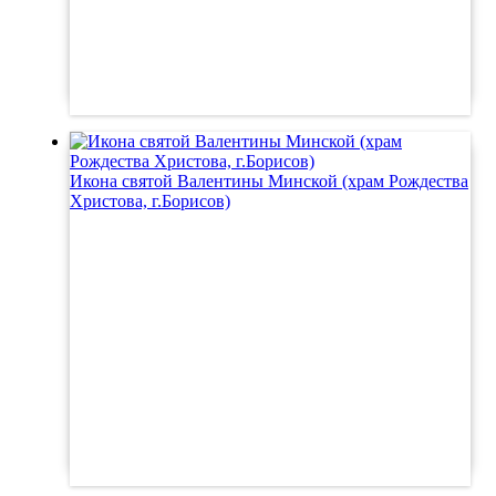
Икона святой Валентины Минской (храм Рождества
Христова, г.Борисов)